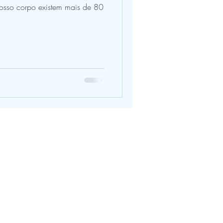
nosso corpo existem mais de 80