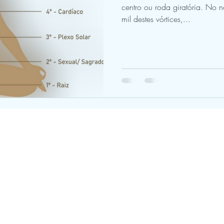
centro ou roda giratória. No 
mil destes vórtices,...