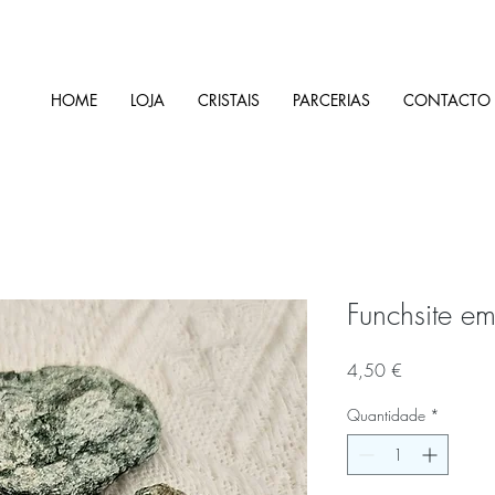
HOME
LOJA
CRISTAIS
PARCERIAS
CONTACTO
Funchsite em
Preço
4,50 €
Quantidade
*