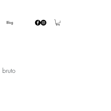
Blog
 bruto